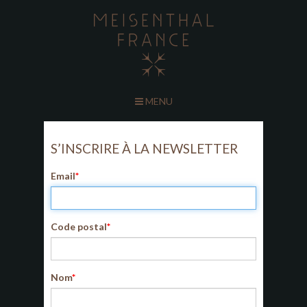
MENU
S’INSCRIRE À LA NEWSLETTER
Email
Code postal
Nom