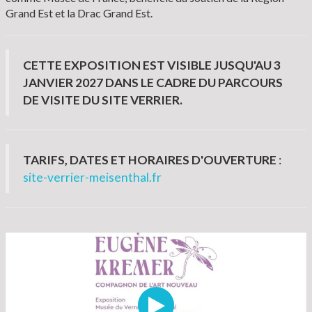
Grand Est et la Drac Grand Est.
CETTE EXPOSITION EST VISIBLE JUSQU'AU 3
JANVIER 2027 DANS LE CADRE DU PARCOURS
DE VISITE DU SITE VERRIER.
TARIFS, DATES ET HORAIRES D'OUVERTURE
:
site-verrier-meisenthal.fr