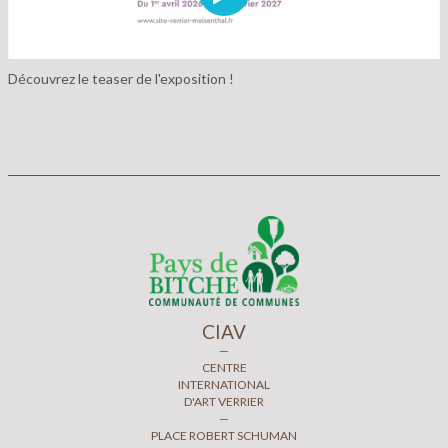
Découvrez le teaser de l'exposition !
CIAV
—
CENTRE
INTERNATIONAL
D'ART VERRIER
—
PLACE ROBERT SCHUMAN