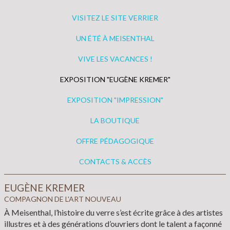
VISITEZ LE SITE VERRIER
UN ÉTÉ À MEISENTHAL
VIVE LES VACANCES !
EXPOSITION "EUGÈNE KREMER"
EXPOSITION "IMPRESSION"
LA BOUTIQUE
OFFRE PÉDAGOGIQUE
CONTACTS & ACCÈS
EUGÈNE KREMER
COMPAGNON DE L'ART NOUVEAU
À Meisenthal, l’histoire du verre s’est écrite grâce à des artistes
illustres et à des générations d’ouvriers dont le talent a façonné