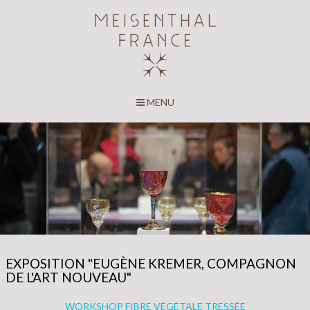
MENU
EXPOSITION "EUGÈNE KREMER, COMPAGNON
DE L'ART NOUVEAU"
WORKSHOP FIBRE VÉGÉTALE TRESSÉE