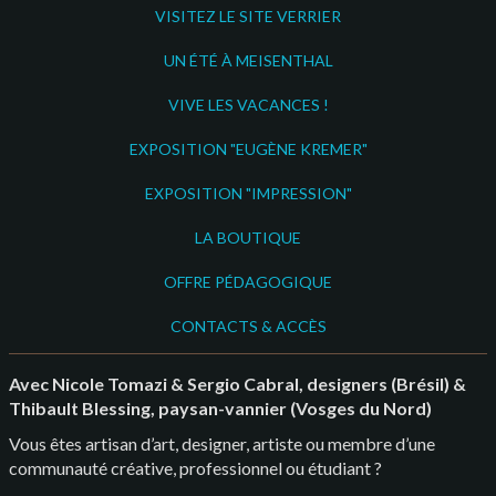
VISITEZ LE SITE VERRIER
UN ÉTÉ À MEISENTHAL
VIVE LES VACANCES !
EXPOSITION "EUGÈNE KREMER"
EXPOSITION "IMPRESSION"
LA BOUTIQUE
OFFRE PÉDAGOGIQUE
CONTACTS & ACCÈS
Avec Nicole Tomazi & Sergio Cabral, designers (Brésil) &
Thibault Blessing, paysan-vannier (Vosges du Nord)
Vous êtes artisan d’art, designer, artiste ou membre d’une
communauté créative, professionnel ou étudiant ?