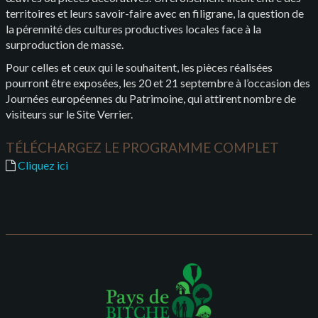
territoires et leurs savoir-faire avec en filigrane, la question de
la pérennité des cultures productives locales face à la
surproduction de masse.
Pour celles et ceux qui le souhaitent, les pièces réalisées
pourront être exposées, les 20 et 21 septembre à l’occasion des
Journées européennes du Patrimoine, qui attirent nombre de
visiteurs sur le Site Verrier.
TÉLÉCHARGEZ LE PROGRAMME COMPLET
Cliquez ici