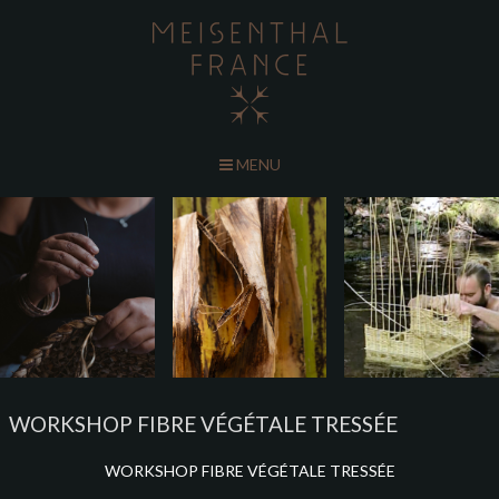
MENU
WORKSHOP FIBRE VÉGÉTALE TRESSÉE
WORKSHOP FIBRE VÉGÉTALE TRESSÉE