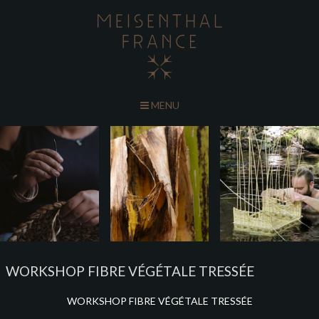
MENU
WORKSHOP FIBRE VÉGÉTALE TRESSÉE
WORKSHOP FIBRE VÉGÉTALE TRESSÉE