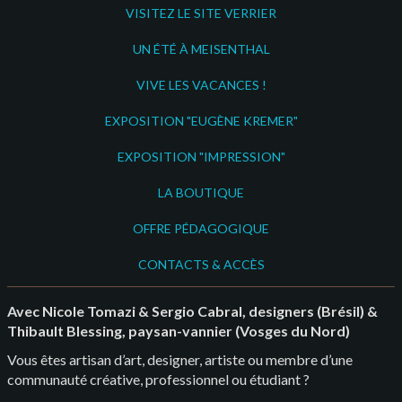
VISITEZ LE SITE VERRIER
UN ÉTÉ À MEISENTHAL
VIVE LES VACANCES !
EXPOSITION "EUGÈNE KREMER"
EXPOSITION "IMPRESSION"
LA BOUTIQUE
OFFRE PÉDAGOGIQUE
CONTACTS & ACCÈS
Avec Nicole Tomazi & Sergio Cabral, designers (Brésil) &
Thibault Blessing, paysan-vannier (Vosges du Nord)
Vous êtes artisan d’art, designer, artiste ou membre d’une
communauté créative, professionnel ou étudiant ?