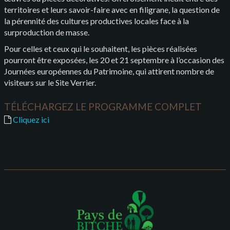
territoires et leurs savoir-faire avec en filigrane, la question de
la pérennité des cultures productives locales face à la
surproduction de masse.
Pour celles et ceux qui le souhaitent, les pièces réalisées
pourront être exposées, les 20 et 21 septembre à l’occasion des
Journées européennes du Patrimoine, qui attirent nombre de
visiteurs sur le Site Verrier.
TÉLÉCHARGEZ LE PROGRAMME COMPLET
Cliquez ici